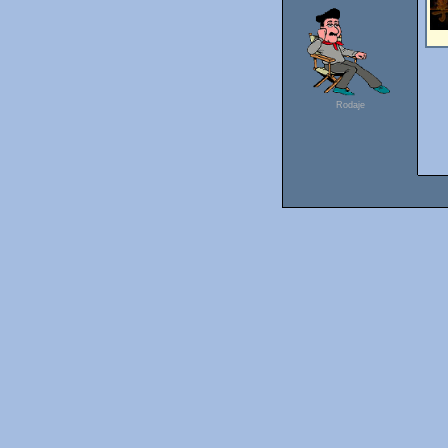
Rodaje