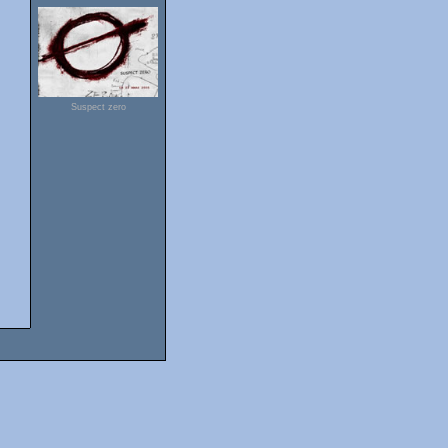
Suspect zero