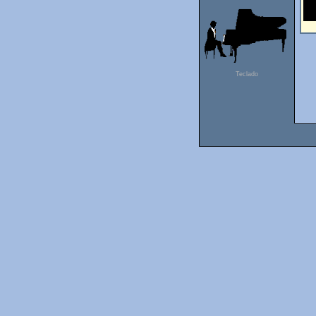
Teclado